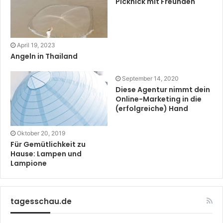
Picknick mit Freunden
April 19, 2023
Angeln in Thailand
September 14, 2020
Diese Agentur nimmt dein
Online-Marketing in die
(erfolgreiche) Hand
Oktober 20, 2019
Für Gemütlichkeit zu
Hause: Lampen und
Lampione
tagesschau.de