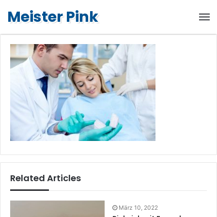
Meister Pink
Related Articles
März 10, 2022