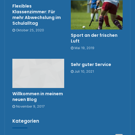
Flexibles
Klassenzimmer: Für
mehr Abwechslung im
Schulalltag
Oktober 25, 2020
Sport an der frischen
Luft
Mai 19, 2019
Sehr guter Service
Juli 10, 2021
Willkommen in meinem
neuen Blog
November 9, 2017
Kategorien