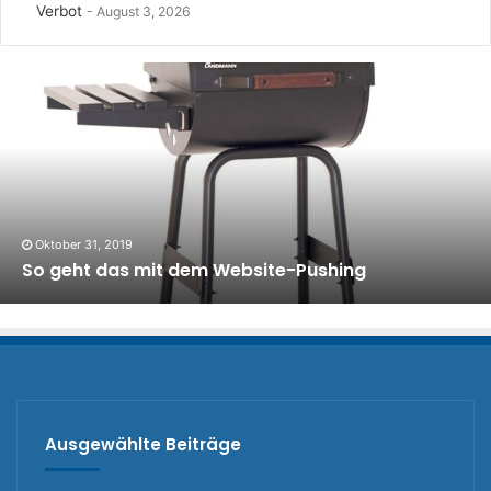
Verbot
August 3, 2026
Oktober 31, 2019
So geht das mit dem Website-Pushing
Ausgewählte Beiträge