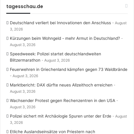
tagesschau.de
Deutschland verliert bei Innovationen den Anschluss
August
3, 2026
Kürzungen beim Wohngeld - mehr Armut in Deutschland?
August 3, 2026
Speedweeek: Polizei startet deutschlandweiten
Blitzermarathon
August 3, 2026
Feuerwehren in Griechenland kämpfen gegen 73 Waldbrände
August 3, 2026
Marktbericht: DAX dürfte neues Allzeithoch erreichen
August 3, 2026
Wachsender Protest gegen Rechenzentren in den USA
August 3, 2026
Polizei sichert mit Archäologie Spuren unter der Erde
August
3, 2026
Etliche Auslandseinsätze von Priestern nach