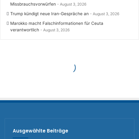
Missbrauchsvorwürfen
August 3, 2026
Trump kündigt neue Iran-Gespräche an
August 3, 2026
Marokko macht Falschinformationen für Ceuta
verantwortlich
August 3, 2026
Ausgewählte Beiträge