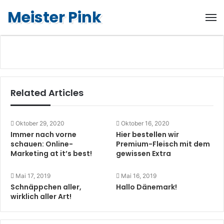
Meister Pink
Related Articles
Oktober 29, 2020
Oktober 16, 2020
Immer nach vorne
Hier bestellen wir
schauen: Online-
Premium-Fleisch mit dem
Marketing at it’s best!
gewissen Extra
Mai 17, 2019
Mai 16, 2019
Schnäppchen aller,
Hallo Dänemark!
wirklich aller Art!