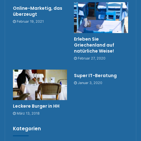
Online-Marketig, das
überzeugt
Februar 19, 2021
Erleben Sie
Griechenland auf
natürliche Weise!
Februar 27, 2020
Super IT-Beratung
Januar 3, 2020
Leckere Burger in HH
März 13, 2018
Kategorien