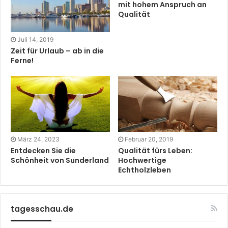
mit hohem Anspruch an
Qualität
Juli 14, 2019
Zeit für Urlaub – ab in die
Ferne!
März 24, 2023
Februar 20, 2019
Entdecken Sie die
Qualität fürs Leben:
Schönheit von Sunderland
Hochwertige
Echtholzleben
tagesschau.de