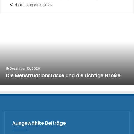
Verbot
August 3, 2026
Dezember 10, 2020
Die Menstruationstasse und die richtige Größe
Ausgewählte Beiträge