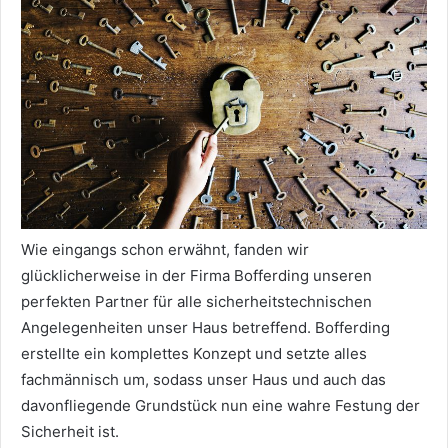
Wie eingangs schon erwähnt, fanden wir
glücklicherweise in der Firma Bofferding unseren
perfekten Partner für alle sicherheitstechnischen
Angelegenheiten unser Haus betreffend. Bofferding
erstellte ein komplettes Konzept und setzte alles
fachmännisch um, sodass unser Haus und auch das
davonfliegende Grundstück nun eine wahre Festung der
Sicherheit ist.