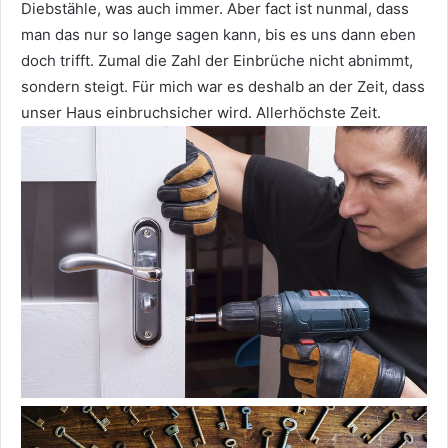
Diebstähle, was auch immer. Aber fact ist nunmal, dass
man das nur so lange sagen kann, bis es uns dann eben
doch trifft. Zumal die Zahl der Einbrüche nicht abnimmt,
sondern steigt. Für mich war es deshalb an der Zeit, dass
unser Haus einbruchsicher wird. Allerhöchste Zeit.