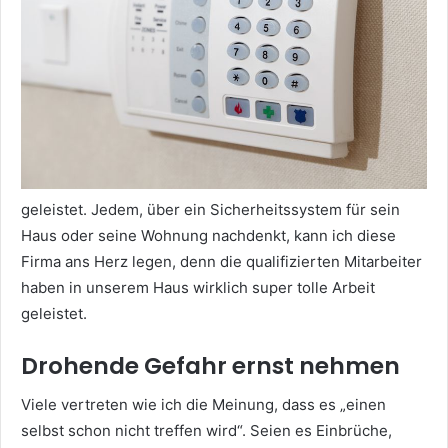
geleistet. Jedem, über ein Sicherheitssystem für sein
Haus oder seine Wohnung nachdenkt, kann ich diese
Firma ans Herz legen, denn die qualifizierten Mitarbeiter
haben in unserem Haus wirklich super tolle Arbeit
geleistet.
Drohende Gefahr ernst nehmen
Viele vertreten wie ich die Meinung, dass es „einen
selbst schon nicht treffen wird“. Seien es Einbrüche,