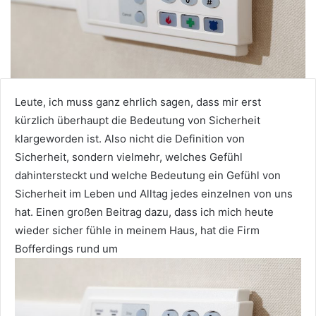
Leute, ich muss ganz ehrlich sagen, dass mir erst
kürzlich überhaupt die Bedeutung von Sicherheit
klargeworden ist. Also nicht die Definition von
Sicherheit, sondern vielmehr, welches Gefühl
dahintersteckt und welche Bedeutung ein Gefühl von
Sicherheit im Leben und Alltag jedes einzelnen von uns
hat. Einen großen Beitrag dazu, dass ich mich heute
wieder sicher fühle in meinem Haus, hat die Firm
Bofferdings rund um