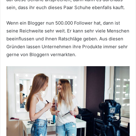
sein, dass ihr euch dieses Paar Schuhe ebenfalls kauft.
Wenn ein Blogger nun 500.000 Follower hat, dann ist
seine Reichweite sehr weit. Er kann sehr viele Menschen
beeinflussen und ihnen Ratschläge geben. Aus diesen
Gründen lassen Unternehmen ihre Produkte immer sehr
gerne von Bloggern vermarkten.