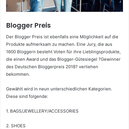
Blogger Preis
Der Blogger Preis ist ebenfalls eine Möglichkeit auf die
Produkte aufmerksam zu machen. Eine Jury, die aus
1600 Bloggern besteht Voten für ihre Lieblingsprodukte,
die einen Award und das Blogger-Gütesiegel ?Gewinner
des Deutschen Bloggerpreis 2018? verliehen
bekommen.
Gewählt wird in neun unterschiedlichen Kategorien.
Diese sind folgende:
1. BAGS/JEWELLERY/ACCESSORIES
2. SHOES