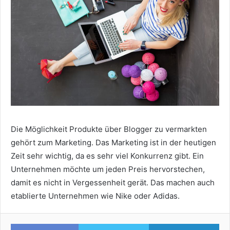
Die Möglichkeit Produkte über Blogger zu vermarkten
gehört zum Marketing. Das Marketing ist in der heutigen
Zeit sehr wichtig, da es sehr viel Konkurrenz gibt. Ein
Unternehmen möchte um jeden Preis hervorstechen,
damit es nicht in Vergessenheit gerät. Das machen auch
etablierte Unternehmen wie Nike oder Adidas.
Facebook
Twitter
Lin