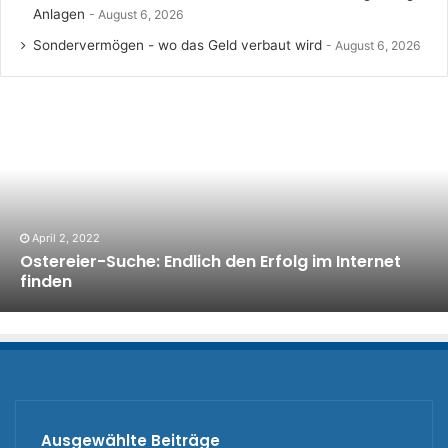
Anlagen
August 6, 2026
Sondervermögen - wo das Geld verbaut wird
August 6, 2026
April 2, 2022
Ostereier-Suche: Endlich den Erfolg im Internet
finden
Ausgewählte Beiträge