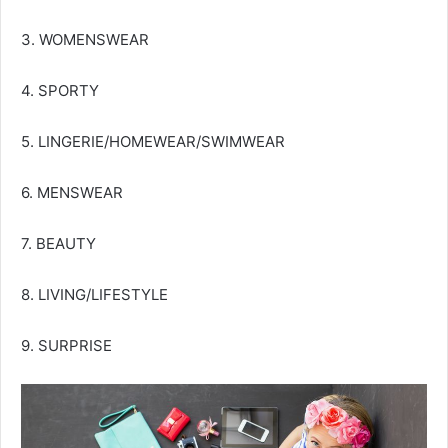
3. WOMENSWEAR
4. SPORTY
5. LINGERIE/HOMEWEAR/SWIMWEAR
6. MENSWEAR
7. BEAUTY
8. LIVING/LIFESTYLE
9. SURPRISE