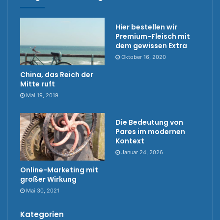
Hier bestellen wir
Premium-Fleisch mit
dem gewissen Extra
Oktober 16, 2020
China, das Reich der
Mitte ruft
Mai 19, 2019
Die Bedeutung von
Pares im modernen
Kontext
Januar 24, 2026
Online-Marketing mit
großer Wirkung
Mai 30, 2021
Kategorien