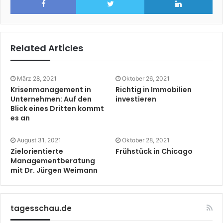
Related Articles
März 28, 2021
Oktober 26, 2021
Krisenmanagement in
Richtig in Immobilien
Unternehmen: Auf den
investieren
Blick eines Dritten kommt
es an
August 31, 2021
Oktober 28, 2021
Zielorientierte
Frühstück in Chicago
Managementberatung
mit Dr. Jürgen Weimann
tagesschau.de