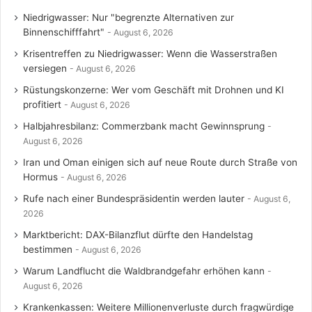
Niedrigwasser: Nur "begrenzte Alternativen zur
Binnenschifffahrt"
August 6, 2026
Krisentreffen zu Niedrigwasser: Wenn die Wasserstraßen
versiegen
August 6, 2026
Rüstungskonzerne: Wer vom Geschäft mit Drohnen und KI
profitiert
August 6, 2026
Halbjahresbilanz: Commerzbank macht Gewinnsprung
August 6, 2026
Iran und Oman einigen sich auf neue Route durch Straße von
Hormus
August 6, 2026
Rufe nach einer Bundespräsidentin werden lauter
August 6,
2026
Marktbericht: DAX-Bilanzflut dürfte den Handelstag
bestimmen
August 6, 2026
Warum Landflucht die Waldbrandgefahr erhöhen kann
August 6, 2026
Krankenkassen: Weitere Millionenverluste durch fragwürdige