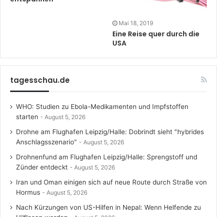
Mai 18, 2019
Eine Reise quer durch die
USA
tagesschau.de
WHO: Studien zu Ebola-Medikamenten und Impfstoffen
starten
August 5, 2026
Drohne am Flughafen Leipzig/Halle: Dobrindt sieht "hybrides
Anschlagsszenario"
August 5, 2026
Drohnenfund am Flughafen Leipzig/Halle: Sprengstoff und
Zünder entdeckt
August 5, 2026
Iran und Oman einigen sich auf neue Route durch Straße von
Hormus
August 5, 2026
Nach Kürzungen von US-Hilfen in Nepal: Wenn Helfende zu