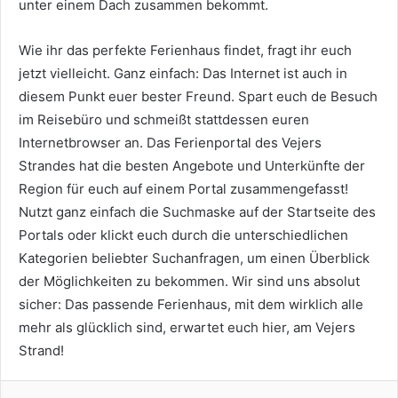
unter einem Dach zusammen bekommt.
Wie ihr das perfekte Ferienhaus findet, fragt ihr euch
jetzt vielleicht. Ganz einfach: Das Internet ist auch in
diesem Punkt euer bester Freund. Spart euch de Besuch
im Reisebüro und schmeißt stattdessen euren
Internetbrowser an. Das Ferienportal des Vejers
Strandes hat die besten Angebote und Unterkünfte der
Region für euch auf einem Portal zusammengefasst!
Nutzt ganz einfach die Suchmaske auf der Startseite des
Portals oder klickt euch durch die unterschiedlichen
Kategorien beliebter Suchanfragen, um einen Überblick
der Möglichkeiten zu bekommen. Wir sind uns absolut
sicher: Das passende Ferienhaus, mit dem wirklich alle
mehr als glücklich sind, erwartet euch hier, am Vejers
Strand!