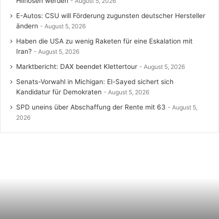
Hilflosen werden
August 5, 2026
E-Autos: CSU will Förderung zugunsten deutscher Hersteller
ändern
August 5, 2026
Haben die USA zu wenig Raketen für eine Eskalation mit
Iran?
August 5, 2026
Marktbericht: DAX beendet Klettertour
August 5, 2026
Senats-Vorwahl in Michigan: El-Sayed sichert sich
Kandidatur für Demokraten
August 5, 2026
SPD uneins über Abschaffung der Rente mit 63
August 5,
2026