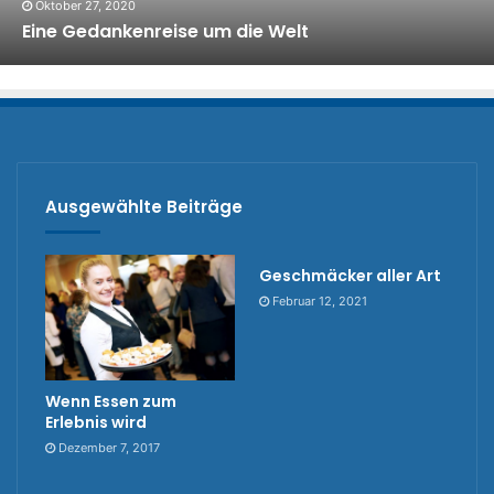
Oktober 27, 2020
Eine Gedankenreise um die Welt
Ausgewählte Beiträge
Geschmäcker aller Art
Februar 12, 2021
Wenn Essen zum
Erlebnis wird
Dezember 7, 2017