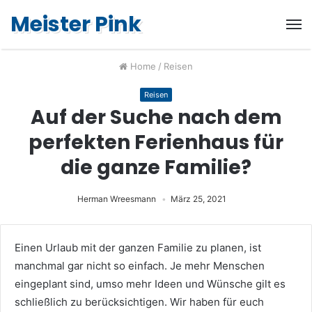
Meister Pink
Home
/
Reisen
Reisen
Auf der Suche nach dem
perfekten Ferienhaus für
die ganze Familie?
Herman Wreesmann
März 25, 2021
Einen Urlaub mit der ganzen Familie zu planen, ist
manchmal gar nicht so einfach. Je mehr Menschen
eingeplant sind, umso mehr Ideen und Wünsche gilt es
schließlich zu berücksichtigen. Wir haben für euch