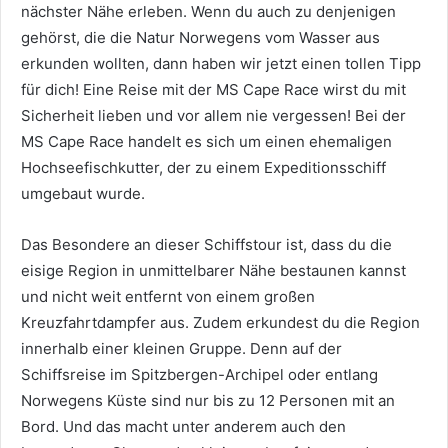
nächster Nähe erleben. Wenn du auch zu denjenigen
gehörst, die die Natur Norwegens vom Wasser aus
erkunden wollten, dann haben wir jetzt einen tollen Tipp
für dich! Eine Reise mit der MS Cape Race wirst du mit
Sicherheit lieben und vor allem nie vergessen! Bei der
MS Cape Race handelt es sich um einen ehemaligen
Hochseefischkutter, der zu einem Expeditionsschiff
umgebaut wurde.
Das Besondere an dieser Schiffstour ist, dass du die
eisige Region in unmittelbarer Nähe bestaunen kannst
und nicht weit entfernt von einem großen
Kreuzfahrtdampfer aus. Zudem erkundest du die Region
innerhalb einer kleinen Gruppe. Denn auf der
Schiffsreise im Spitzbergen-Archipel oder entlang
Norwegens Küste sind nur bis zu 12 Personen mit an
Bord. Und das macht unter anderem auch den