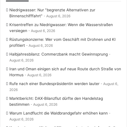
Niedrigwasser: Nur "begrenzte Alternativen zur
Binnenschifffahrt"
August 6, 2026
Krisentreffen zu Niedrigwasser: Wenn die Wasserstraßen
versiegen
August 6, 2026
Rüstungskonzerne: Wer vom Geschäft mit Drohnen und KI
profitiert
August 6, 2026
Halbjahresbilanz: Commerzbank macht Gewinnsprung
August 6, 2026
Iran und Oman einigen sich auf neue Route durch Straße von
Hormus
August 6, 2026
Rufe nach einer Bundespräsidentin werden lauter
August 6,
2026
Marktbericht: DAX-Bilanzflut dürfte den Handelstag
bestimmen
August 6, 2026
Warum Landflucht die Waldbrandgefahr erhöhen kann
August 6, 2026