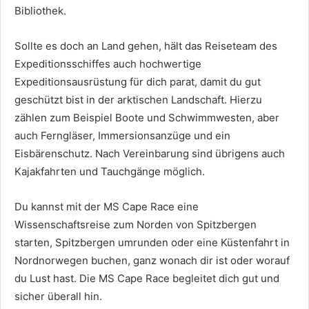
Bibliothek.
Sollte es doch an Land gehen, hält das Reiseteam des
Expeditionsschiffes auch hochwertige
Expeditionsausrüstung für dich parat, damit du gut
geschützt bist in der arktischen Landschaft.
Hierzu
zählen zum Beispiel Boote und Schwimmwesten, aber
auch Ferngläser, Immersionsanzüge und ein
Eisbärenschutz. Nach Vereinbarung sind übrigens auch
Kajakfahrten und Tauchgänge möglich.
Du kannst mit der MS Cape Race eine
Wissenschaftsreise zum Norden von Spitzbergen
starten, Spitzbergen umrunden oder eine Küstenfahrt in
Nordnorwegen buchen, ganz wonach dir ist oder worauf
du Lust hast. Die MS Cape Race begleitet dich gut und
sicher überall hin.