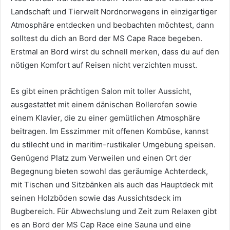
Landschaft und Tierwelt Nordnorwegens in einzigartiger
Atmosphäre entdecken und beobachten möchtest, dann
solltest du dich an Bord der MS Cape Race begeben.
Erstmal an Bord wirst du schnell merken, dass du auf den
nötigen Komfort auf Reisen nicht verzichten musst.
Es gibt einen prächtigen Salon mit toller Aussicht,
ausgestattet mit einem dänischen Bollerofen sowie
einem Klavier, die zu einer gemütlichen Atmosphäre
beitragen. Im Esszimmer mit offenen Kombüse, kannst
du stilecht und in maritim-rustikaler Umgebung speisen.
Genügend Platz zum Verweilen und einen Ort der
Begegnung bieten sowohl das geräumige Achterdeck,
mit Tischen und Sitzbänken als auch das Hauptdeck mit
seinen Holzböden sowie das Aussichtsdeck im
Bugbereich. Für Abwechslung und Zeit zum Relaxen gibt
es an Bord der MS Cap Race eine Sauna und eine