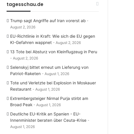
tagesschau.de
Trump sagt Angriffe auf Iran vorerst ab
August 2, 2026
EU-Richtlinie in Kraft: Wie sich die EU gegen
KI-Gefahren wappnet
August 2, 2026
13 Tote bei Absturz von Kleinflugzeug in Peru
August 2, 2026
Selenskyj bittet erneut um Lieferung von
Patriot-Raketen
August 1, 2026
Tote und Verletzte bei Explosion in Moskauer
Restaurant
August 1, 2026
Extrembergsteiger Nirmal Purja stirbt am
Broad Peak
August 1, 2026
Deutliche EU-Kritik an Spanien - EU-
Innenminister beraten über Ceuta-Krise
August 1, 2026