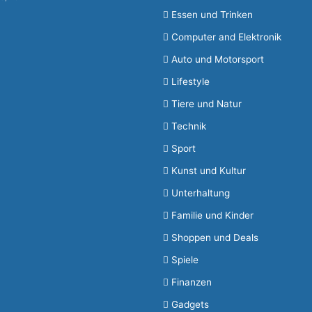
Essen und Trinken
Computer and Elektronik
Auto und Motorsport
Lifestyle
Tiere und Natur
Technik
Sport
Kunst und Kultur
Unterhaltung
Familie und Kinder
Shoppen und Deals
Spiele
Finanzen
Gadgets