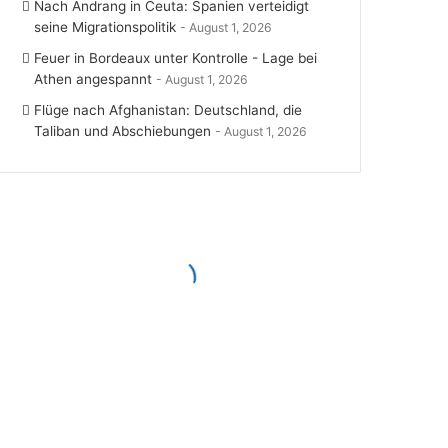
Nach Andrang in Ceuta: Spanien verteidigt
seine Migrationspolitik
August 1, 2026
Feuer in Bordeaux unter Kontrolle - Lage bei
Athen angespannt
August 1, 2026
Flüge nach Afghanistan: Deutschland, die
Taliban und Abschiebungen
August 1, 2026