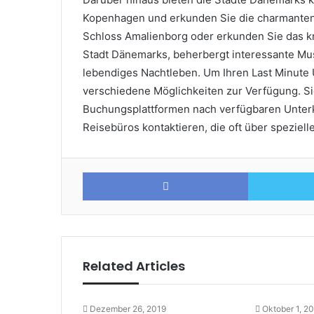
Kopenhagen und erkunden Sie die charmanten
Schloss Amalienborg oder erkunden Sie das kre
Stadt Dänemarks, beherbergt interessante Mu
lebendiges Nachtleben. Um Ihren Last Minute
verschiedene Möglichkeiten zur Verfügung. Si
Buchungsplattformen nach verfügbaren Unterk
Reisebüros kontaktieren, die oft über speziel
Facebook
Related Articles
Dezember 26, 2019
Oktober 1, 2