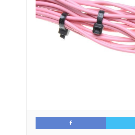
Facebook