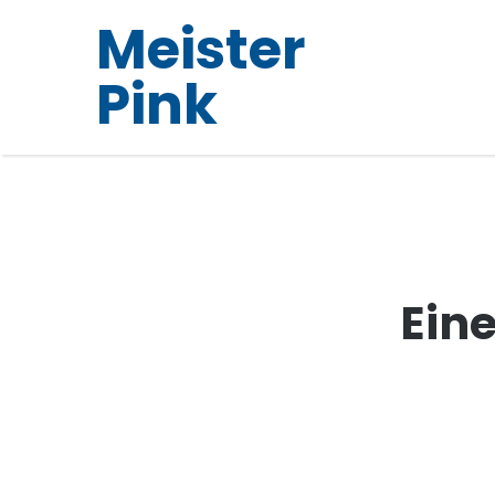
Meister
Pink
Eine