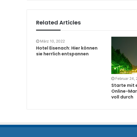
Related Articles
März 10, 2022
Hotel Eisenach: Hier können
sie herrlich entspannen
Februar 24,
Starte mit
Online-Mar
voll durch