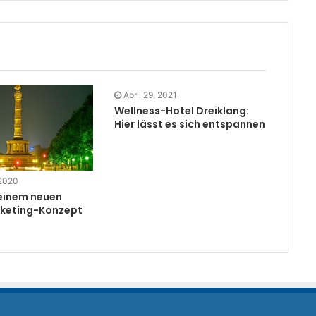
April 29, 2021
Wellness-Hotel Dreiklang:
Hier lässt es sich entspannen
 2020
 einem neuen
keting-Konzept