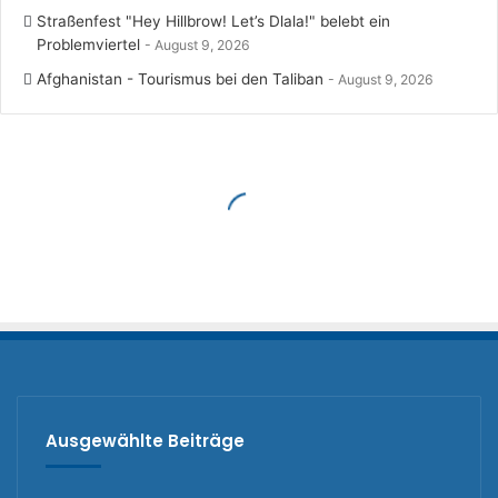
Straßenfest "Hey Hillbrow! Let’s Dlala!" belebt ein
Problemviertel
August 9, 2026
Afghanistan - Tourismus bei den Taliban
August 9, 2026
Ausgewählte Beiträge