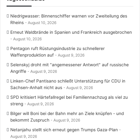
Niedrigwasser: Binnenschiffer warnen vor Zweiteilung des
Rheins
August 10, 2026
Erneut Waldbrände in Spanien und Frankreich ausgebrochen
August 10, 2026
Pentagon ruft Rüstungsindustrie zu schnellerer
Waffenproduktion auf
August 9, 2026
Selenskyj droht mit "angemessener Antwort" auf russische
Angriffe
August 9, 2026
Linken-Chef Pantisano schließt Unterstützung für CDU in
Sachsen-Anhalt nicht aus
August 9, 2026
SPD kritisiert Härtefallregel bei Familiennachzug als viel zu
streng
August 9, 2026
Bilger will Boni bei der Bahn mehr an Ziele knüpfen - und
bekommt Zuspruch
August 9, 2026
Netanjahu stellt sich erneut gegen Trumps Gaza-Plan
August 9, 2026