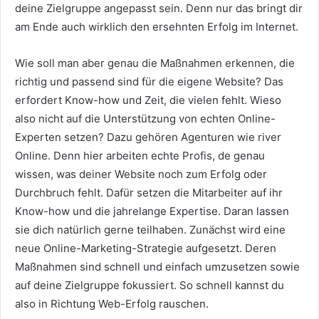
deine Zielgruppe angepasst sein. Denn nur das bringt dir
am Ende auch wirklich den ersehnten Erfolg im Internet.
Wie soll man aber genau die Maßnahmen erkennen, die
richtig und passend sind für die eigene Website? Das
erfordert Know-how und Zeit, die vielen fehlt. Wieso
also nicht auf die Unterstützung von echten Online-
Experten setzen? Dazu gehören Agenturen wie river
Online. Denn hier arbeiten echte Profis, de genau
wissen, was deiner Website noch zum Erfolg oder
Durchbruch fehlt. Dafür setzen die Mitarbeiter auf ihr
Know-how und die jahrelange Expertise. Daran lassen
sie dich natürlich gerne teilhaben. Zunächst wird eine
neue Online-Marketing-Strategie aufgesetzt. Deren
Maßnahmen sind schnell und einfach umzusetzen sowie
auf deine Zielgruppe fokussiert.
So schnell kannst du
also in Richtung Web-Erfolg rauschen.