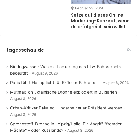
Februar 23, 2020
Setze auf dieses Online-
Marketing-Konzept, wenn
du erfolgreich sein willst
tagesschau.de
Niedrigwasser: Was die Lockerung des Lkw-Fahrverbots
bedeutet
August 9, 2026
Paris führt Helmpflicht für E-Roller-Fahrer ein
August 8, 2026
Mutmaßlich ukrainische Drohne explodiert in Bulgarien
August 8, 2026
Orban-Kritiker Baka soll Ungarns neuer Präsident werden
August 8, 2026
Sprengstoff-Drohne in Leipzig/Halle: Ein Angriff "fremder
Mächte" - oder Russlands?
August 8, 2026