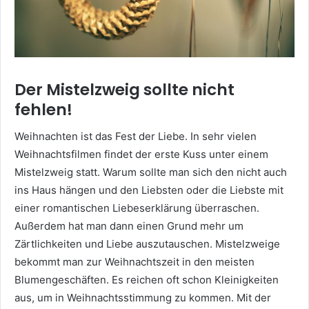
Der Mistelzweig sollte nicht
fehlen!
Weihnachten ist das Fest der Liebe. In sehr vielen
Weihnachtsfilmen findet der erste Kuss unter einem
Mistelzweig statt. Warum sollte man sich den nicht auch
ins Haus hängen und den Liebsten oder die Liebste mit
einer romantischen Liebeserklärung überraschen.
Außerdem hat man dann einen Grund mehr um
Zärtlichkeiten und Liebe auszutauschen. Mistelzweige
bekommt man zur Weihnachtszeit in den meisten
Blumengeschäften. Es reichen oft schon Kleinigkeiten
aus, um in Weihnachtsstimmung zu kommen. Mit der