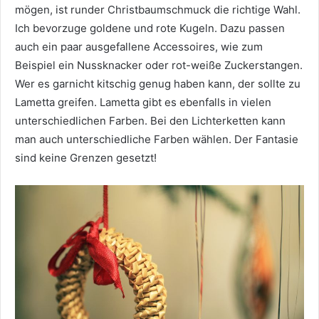
mögen, ist runder Christbaumschmuck die richtige Wahl.
Ich bevorzuge goldene und rote Kugeln. Dazu passen
auch ein paar ausgefallene Accessoires, wie zum
Beispiel ein Nussknacker oder rot-weiße Zuckerstangen.
Wer es garnicht kitschig genug haben kann, der sollte zu
Lametta greifen. Lametta gibt es ebenfalls in vielen
unterschiedlichen Farben. Bei den Lichterketten kann
man auch unterschiedliche Farben wählen. Der Fantasie
sind keine Grenzen gesetzt!