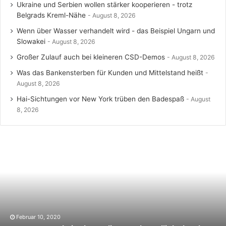
Ukraine und Serbien wollen stärker kooperieren - trotz
Belgrads Kreml-Nähe
August 8, 2026
Wenn über Wasser verhandelt wird - das Beispiel Ungarn und
Slowakei
August 8, 2026
Großer Zulauf auch bei kleineren CSD-Demos
August 8, 2026
Was das Bankensterben für Kunden und Mittelstand heißt
August 8, 2026
Hai-Sichtungen vor New York trüben den Badespaß
August
8, 2026
Februar 10, 2020