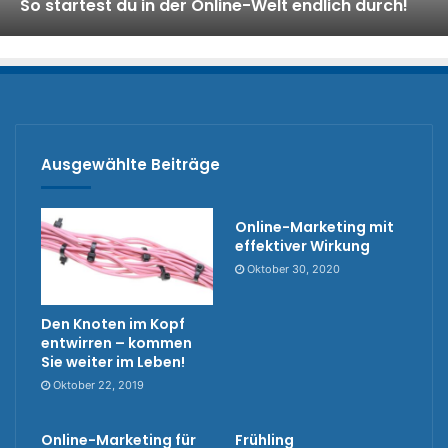
So startest du in der Online-Welt endlich durch!
Ausgewählte Beiträge
Online-Marketing mit
effektiver Wirkung
Oktober 30, 2020
Den Knoten im Kopf
entwirren – kommen
Sie weiter im Leben!
Oktober 22, 2019
Online-Marketing für
Frühling