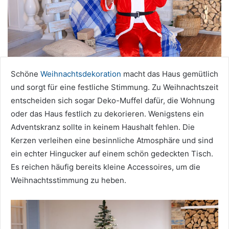
Schöne
Weihnachtsdekoration
macht das Haus gemütlich
und sorgt für eine festliche Stimmung. Zu Weihnachtszeit
entscheiden sich sogar Deko-Muffel dafür, die Wohnung
oder das Haus festlich zu dekorieren. Wenigstens ein
Adventskranz sollte in keinem Haushalt fehlen. Die
Kerzen verleihen eine besinnliche Atmosphäre und sind
ein echter Hingucker auf einem schön gedeckten Tisch.
Es reichen häufig bereits kleine Accessoires, um die
Weihnachtsstimmung zu heben.