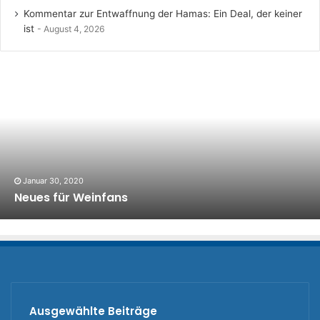
Kommentar zur Entwaffnung der Hamas: Ein Deal, der keiner
ist
August 4, 2026
Januar 30, 2020
Neues für Weinfans
Ausgewählte Beiträge