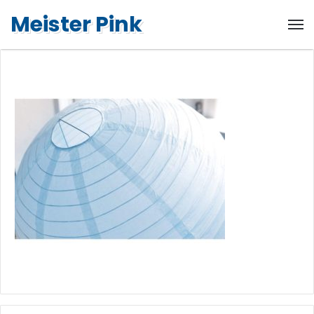
Meister Pink