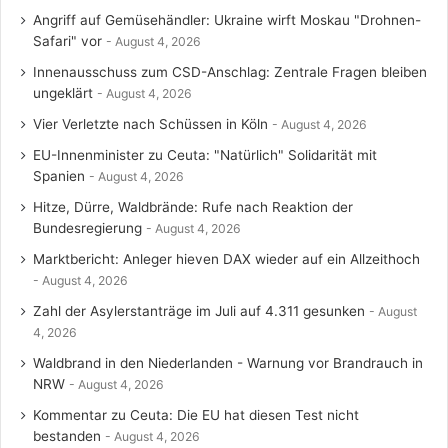
Angriff auf Gemüsehändler: Ukraine wirft Moskau "Drohnen-
Safari" vor
August 4, 2026
Innenausschuss zum CSD-Anschlag: Zentrale Fragen bleiben
ungeklärt
August 4, 2026
Vier Verletzte nach Schüssen in Köln
August 4, 2026
EU-Innenminister zu Ceuta: "Natürlich" Solidarität mit
Spanien
August 4, 2026
Hitze, Dürre, Waldbrände: Rufe nach Reaktion der
Bundesregierung
August 4, 2026
Marktbericht: Anleger hieven DAX wieder auf ein Allzeithoch
August 4, 2026
Zahl der Asylerstanträge im Juli auf 4.311 gesunken
August
4, 2026
Waldbrand in den Niederlanden - Warnung vor Brandrauch in
NRW
August 4, 2026
Kommentar zu Ceuta: Die EU hat diesen Test nicht
bestanden
August 4, 2026