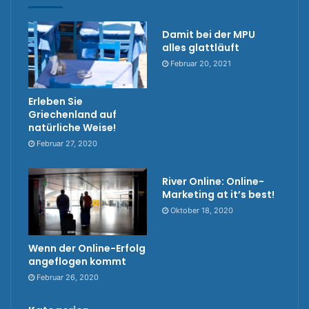
Damit bei der MPU
alles glattläuft
Februar 20, 2021
Erleben Sie
Griechenland auf
natürliche Weise!
Februar 27, 2020
River Online: Online-
Marketing at it’s best!
Oktober 18, 2020
Wenn der Online-Erfolg
angeflogen kommt
Februar 26, 2020