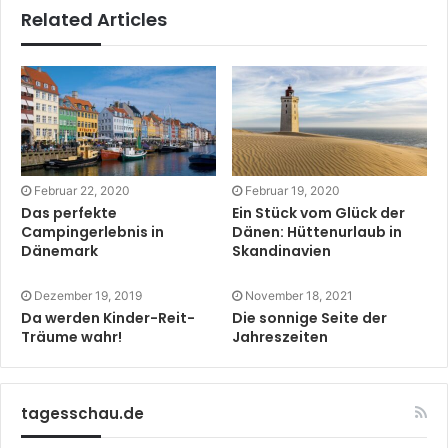
Related Articles
Februar 22, 2020
Februar 19, 2020
Das perfekte
Ein Stück vom Glück der
Campingerlebnis in
Dänen: Hüttenurlaub in
Dänemark
Skandinavien
Dezember 19, 2019
November 18, 2021
Da werden Kinder-Reit-
Die sonnige Seite der
Träume wahr!
Jahreszeiten
tagesschau.de