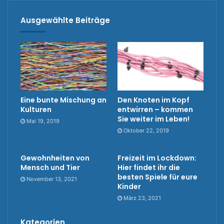
Ausgewählte Beiträge
Eine bunte Mischung an
Den Knoten im Kopf
Kulturen
entwirren – kommen
Sie weiter im Leben!
Mai 19, 2019
Oktober 22, 2019
Gewohnheiten von
Freizeit im Lockdown:
Mensch und Tier
Hier findet ihr die
besten Spiele für eure
November 13, 2021
Kinder
März 23, 2021
Kategorien