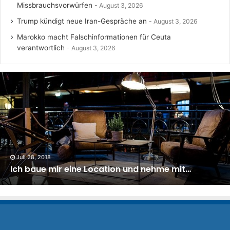
Missbrauchsvorwürfen
August 3, 2026
Trump kündigt neue Iran-Gespräche an
August 3, 2026
Marokko macht Falschinformationen für Ceuta
verantwortlich
August 3, 2026
Juli 28, 2018
Ich baue mir eine Location und nehme mit…