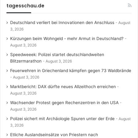
tagesschau.de
Deutschland verliert bei Innovationen den Anschluss
August
3, 2026
Kürzungen beim Wohngeld - mehr Armut in Deutschland?
August 3, 2026
Speedweeek: Polizei startet deutschlandweiten
Blitzermarathon
August 3, 2026
Feuerwehren in Griechenland kämpfen gegen 73 Waldbrände
August 3, 2026
Marktbericht: DAX dürfte neues Allzeithoch erreichen
August 3, 2026
Wachsender Protest gegen Rechenzentren in den USA
August 3, 2026
Polizei sichert mit Archäologie Spuren unter der Erde
August
3, 2026
Etliche Auslandseinsätze von Priestern nach