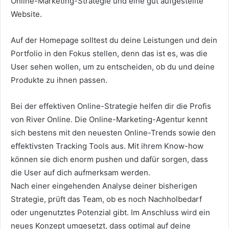
Online-Marketing-Strategie und eine gut aufgestellte
Website.
Auf der Homepage solltest du deine Leistungen und dein
Portfolio in den Fokus stellen, denn das ist es, was die
User sehen wollen, um zu entscheiden, ob du und deine
Produkte zu ihnen passen.
Bei der effektiven Online-Strategie helfen dir die Profis
von River Online. Die Online-Marketing-Agentur kennt
sich bestens mit den neuesten Online-Trends sowie den
effektivsten Tracking Tools aus. Mit ihrem Know-how
können sie dich enorm pushen und dafür sorgen, dass
die User auf dich aufmerksam werden.
Nach einer eingehenden Analyse deiner bisherigen
Strategie, prüft das Team, ob es noch Nachholbedarf
oder ungenutztes Potenzial gibt.
Im Anschluss wird ein
neues Konzept umgesetzt, dass optimal auf deine