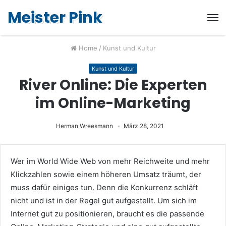
Meister Pink
Home
/
Kunst und Kultur
Kunst und Kultur
River Online: Die Experten
im Online-Marketing
Herman Wreesmann
März 28, 2021
Wer im World Wide Web von mehr Reichweite und mehr
Klickzahlen sowie einem höheren Umsatz träumt, der
muss dafür einiges tun. Denn die Konkurrenz schläft
nicht und ist in der Regel gut aufgestellt.
Um sich im
Internet gut zu positionieren, braucht es die passende