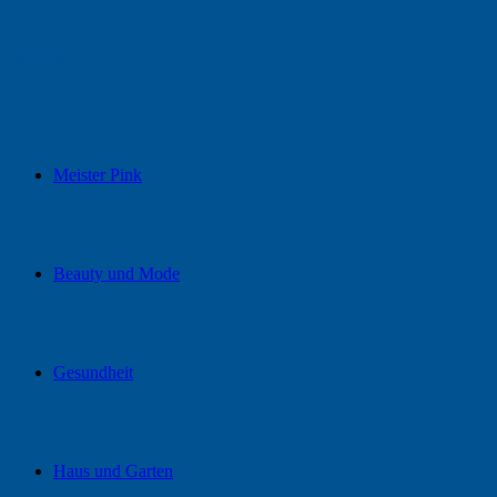
Meister Pink
Meister Pink
Beauty und Mode
Gesundheit
Haus und Garten