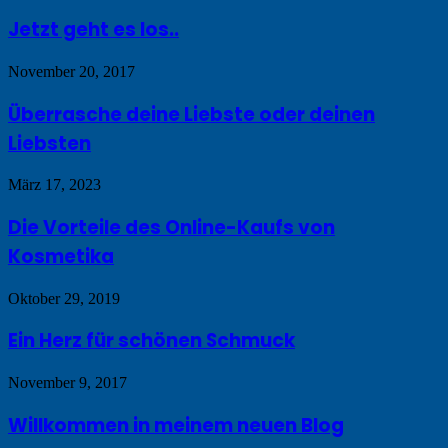
Jetzt geht es los..
November 20, 2017
Überrasche deine Liebste oder deinen
Liebsten
März 17, 2023
Die Vorteile des Online-Kaufs von
Kosmetika
Oktober 29, 2019
Ein Herz für schönen Schmuck
November 9, 2017
Willkommen in meinem neuen Blog