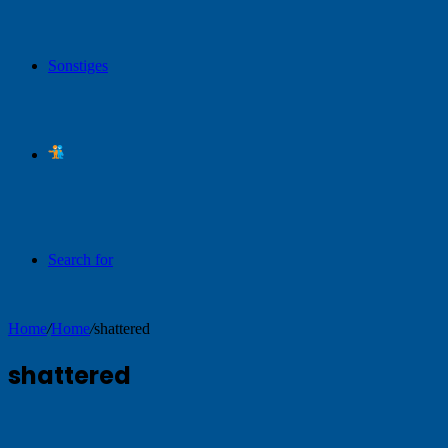
Sonstiges
Search for
Home
/
Home
/
shattered
shattered