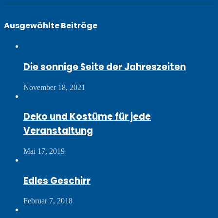
Ausgewählte Beiträge
Die sonnige Seite der Jahreszeiten
November 18, 2021
Deko und Kostüme für jede
Veranstaltung
Mai 17, 2019
Edles Geschirr
Februar 7, 2018