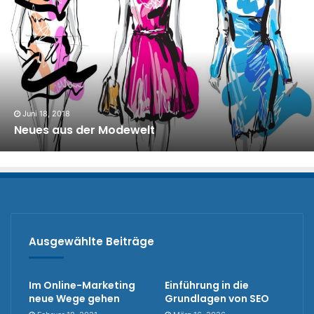
Juni 18, 2018
Neues aus der Modewelt
Ausgewählte Beiträge
Im Online-Marketing
Einführung in die
neue Wege gehen
Grundlagen von SEO