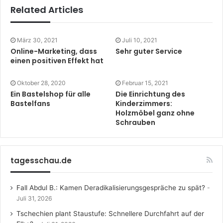
Related Articles
März 30, 2021
Juli 10, 2021
Online-Marketing, dass
Sehr guter Service
einen positiven Effekt hat
Oktober 28, 2020
Februar 15, 2021
Ein Bastelshop für alle
Die Einrichtung des
Bastelfans
Kinderzimmers:
Holzmöbel ganz ohne
Schrauben
tagesschau.de
Fall Abdul B.: Kamen Deradikalisierungsgespräche zu spät?
Juli 31, 2026
Tschechien plant Staustufe: Schnellere Durchfahrt auf der