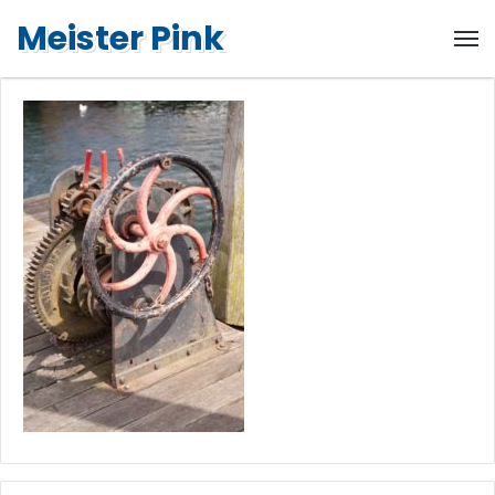
Meister Pink