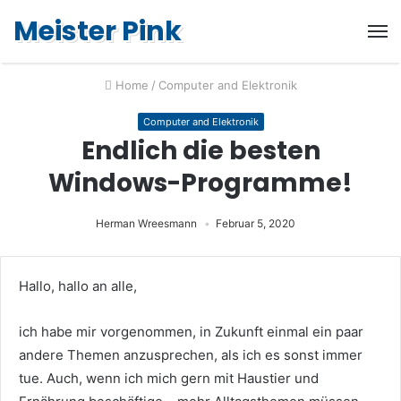
Meister Pink
Home
/
Computer and Elektronik
Computer and Elektronik
Endlich die besten
Windows-Programme!
Herman Wreesmann
Februar 5, 2020
Hallo, hallo an alle,
ich habe mir vorgenommen, in Zukunft einmal ein paar
andere Themen anzusprechen, als ich es sonst immer
tue. Auch, wenn ich mich gern mit Haustier und