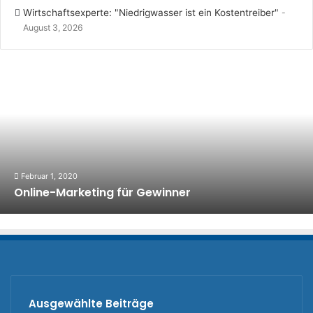
Wirtschaftsexperte: "Niedrigwasser ist ein Kostentreiber"
August 3, 2026
Februar 1, 2020
Online-Marketing für Gewinner
Ausgewählte Beiträge