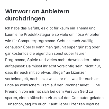
Wirrwarr an Anbietern
durchdringen
Ich habe das Gefühl, es gibt für kaum ein Thema und
kaum eine Produktkategorie so viele ominöse Anbieter,
wie für Computerprogramme. Geht es euch zufällig
genauso? Überall kann man gefühlt super günstig oder
gar kostenlos die eigentlich sonst super teuren
Programme, Spiele und vieles mehr downloaden – aber
aufgepasst: Da müsst ihr echt vorsichtig sein. Nicht nur,
dass ihr euch mit so etwas „illegal“ an Lizenzen
vorbeimogelt, noch dazu wisst ihr nie, was ihr euch am
Ende an komischem Kram auf den Rechner ladet… Eine
Freundin von mir hat sich bei dem Versuch Geld zu
sparen, einen hübschen Virus auf den Computer geladen
– unschön, sag ich euch. Kauft lieber Lizenzen legal bei