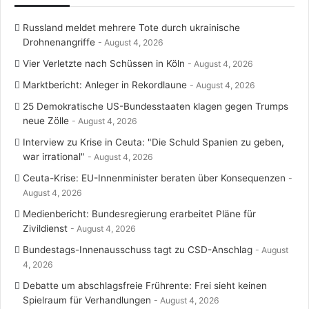
Russland meldet mehrere Tote durch ukrainische
Drohnenangriffe
August 4, 2026
Vier Verletzte nach Schüssen in Köln
August 4, 2026
Marktbericht: Anleger in Rekordlaune
August 4, 2026
25 Demokratische US-Bundesstaaten klagen gegen Trumps
neue Zölle
August 4, 2026
Interview zu Krise in Ceuta: "Die Schuld Spanien zu geben,
war irrational"
August 4, 2026
Ceuta-Krise: EU-Innenminister beraten über Konsequenzen
August 4, 2026
Medienbericht: Bundesregierung erarbeitet Pläne für
Zivildienst
August 4, 2026
Bundestags-Innenausschuss tagt zu CSD-Anschlag
August
4, 2026
Debatte um abschlagsfreie Frührente: Frei sieht keinen
Spielraum für Verhandlungen
August 4, 2026