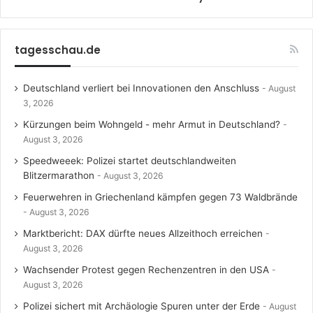
tagesschau.de
Deutschland verliert bei Innovationen den Anschluss
August
3, 2026
Kürzungen beim Wohngeld - mehr Armut in Deutschland?
August 3, 2026
Speedweeek: Polizei startet deutschlandweiten
Blitzermarathon
August 3, 2026
Feuerwehren in Griechenland kämpfen gegen 73 Waldbrände
August 3, 2026
Marktbericht: DAX dürfte neues Allzeithoch erreichen
August 3, 2026
Wachsender Protest gegen Rechenzentren in den USA
August 3, 2026
Polizei sichert mit Archäologie Spuren unter der Erde
August