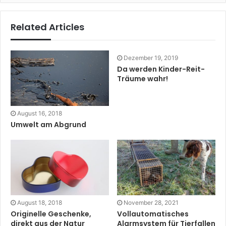
Related Articles
Dezember 19, 2019
Da werden Kinder-Reit-
Träume wahr!
August 16, 2018
Umwelt am Abgrund
August 18, 2018
November 28, 2021
Originelle Geschenke,
Vollautomatisches
direkt aus der Natur
Alarmsystem für Tierfallen