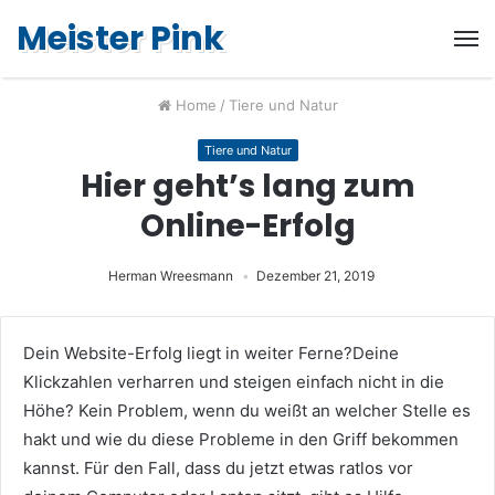
Meister Pink
Home
/
Tiere und Natur
Tiere und Natur
Hier geht’s lang zum
Online-Erfolg
Herman Wreesmann
Dezember 21, 2019
Dein Website-Erfolg liegt in weiter Ferne?
Deine
Klickzahlen verharren und steigen einfach nicht in die
Höhe? Kein Problem, wenn du weißt an welcher Stelle es
hakt und wie du diese Probleme in den Griff bekommen
kannst. Für den Fall, dass du jetzt etwas ratlos vor