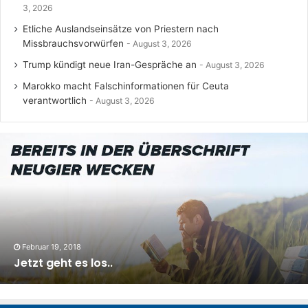
3, 2026
Etliche Auslandseinsätze von Priestern nach
Missbrauchsvorwürfen
August 3, 2026
Trump kündigt neue Iran-Gespräche an
August 3, 2026
Marokko macht Falschinformationen für Ceuta
verantwortlich
August 3, 2026
Februar 19, 2018
Jetzt geht es los..