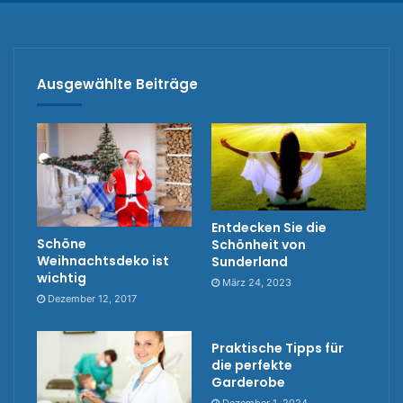
Ausgewählte Beiträge
Entdecken Sie die
Schöne
Schönheit von
Weihnachtsdeko ist
Sunderland
wichtig
März 24, 2023
Dezember 12, 2017
Praktische Tipps für
die perfekte
Garderobe
Dezember 1, 2024